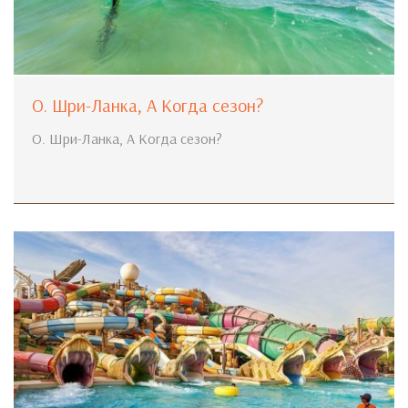
О. Шри-Ланка, А Когда сезон?
О. Шри-Ланка, А Когда сезон?