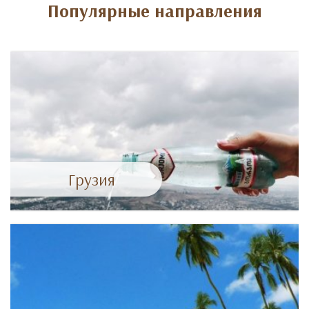
Популярные направления
Грузия