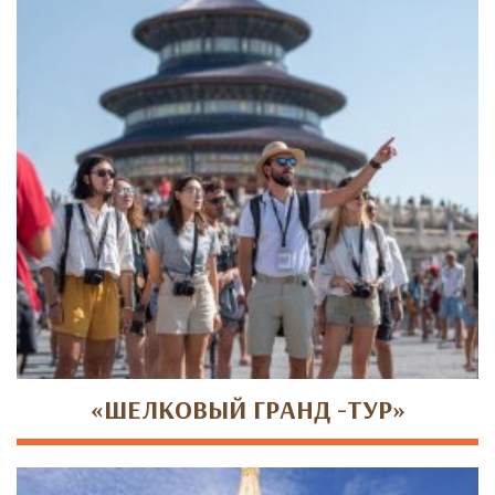
«ШЕЛКОВЫЙ ГРАНД -ТУР»