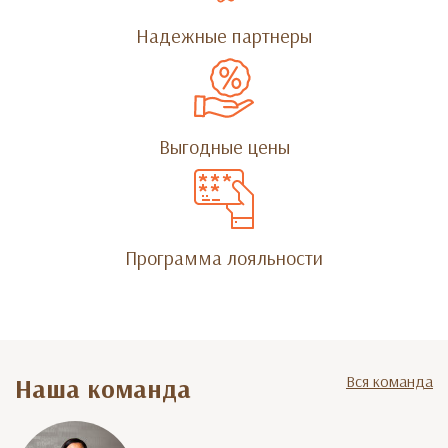
Надежные партнеры
Выгодные цены
Программа лояльности
Вся команда
Наша команда