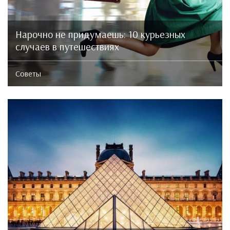
Нарочно не придумаешь: 10 курьезных
случаев в путешествиях
Советы