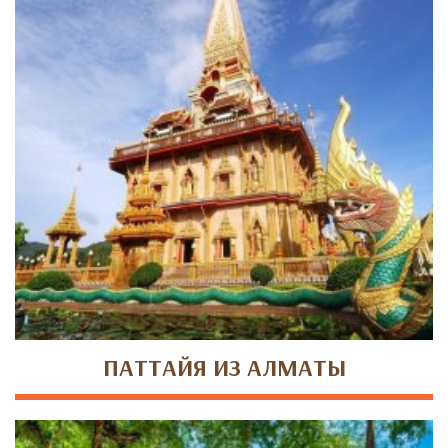
ПАТТАЙЯ ИЗ АЛМАТЫ