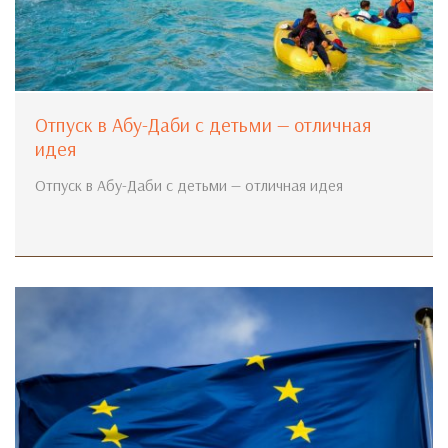
Отпуск в Абу-Даби с детьми — отличная
идея
Отпуск в Абу-Даби с детьми — отличная идея