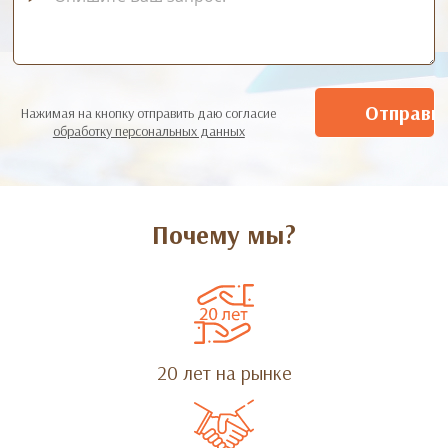
Нажимая на кнопку отправить даю согласие
обработку персональных данных
Почему мы?
20 лет на рынке