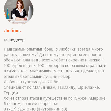
Любовь
Менеджер
Наш самый опытный боец! У Любочки всегда много
работы, а почему? Да потому что туристы ее просто
обожают! Она ведь всех «любит искренне и нежно»!
100 туров в день, 100 подборов по разным странам, и
в самолете самые лучшие места для Вас сделает, и в
отеле выбьет самый лучший номер.
Любовь в туризме уже 20 Лет
Специалист по Мальдивам, Таиланду, Шри-Ланке,
Турции.
Хочет отправиться в путешествие по Южной Америке
В общем, по всем вопросам:
8 (727) 325-10 -10 (внутренний 30)