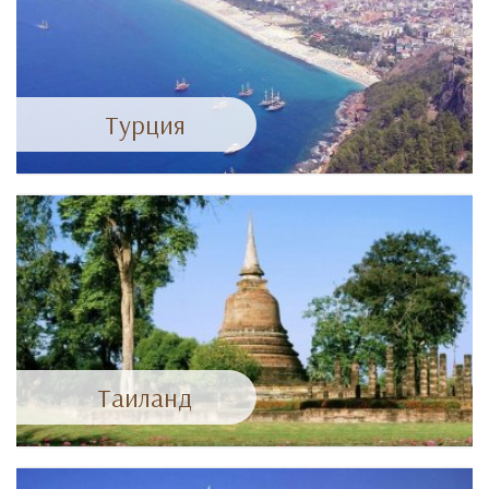
Турция
Таиланд