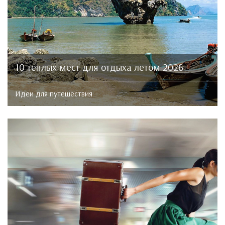
10 теплых мест для отдыха летом 2026
Идеи для путешествия