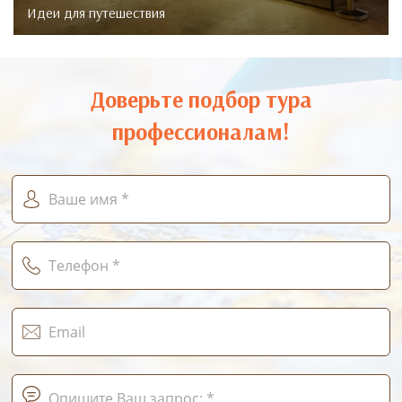
Идеи для путешествия
Доверьте подбор тура
профессионалам!