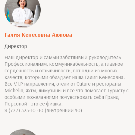
Галия Кенесовна Аюпова
Директор
Наш директор и самый заботливый руководитель
Профессионализм, коммуникабельность, а главное
сердечность и отзывчивость, вот одни из многих
качеств, которыми обладает наша Галия Кенесовна.
Все V.I.P направления, отели от Cuture и рестораны
Michelin, яхты, лимузины и все что помогает Туристу с
особыми пожеланиями почувствовать себя Гранд
Персоной - это ее фишка.
8 (727) 325-10 -10 (внутренний 40)