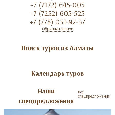
+7 (7172) 645-005
+7 (7252) 605-525
+7 (775) 031-92-37
Обратный звонок
Поиск туров из Алматы
Календарь туров
Наши
Все
спецпредложения
спецпредложения