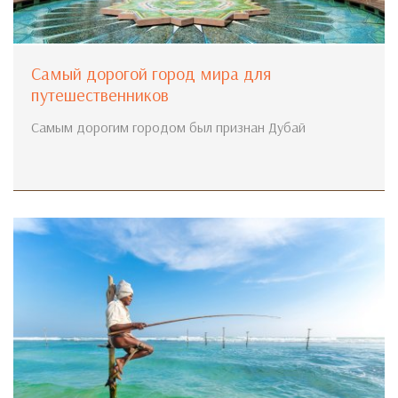
Самый дорогой город мира для
путешественников
Самым дорогим городом был признан Дубай