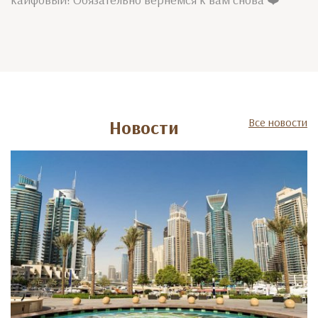
Все новости
Новости