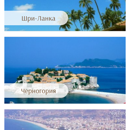
Шри-Ланка
Черногория