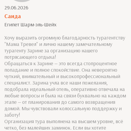
29.06.2026
Саида
Египет Шарм-эль-Шейх
Хочу выразить огромную благодарность турагентству
"Мама Тревел" и лично нашему замечательному
турагенту Зарине за организацию нашего
потрясающего отдыха!
Обращаться к Зарине — это всегда стопроцентное
попадание и полное спокойствие. Она невероятно
чуткий, внимательный и высокопрофессиональный
специалист. Зарина учла все наши пожелания,
подобрала идеальный отель, оперативно отвечала на
любые вопросы и была на связи буквально на каждом
этапе — от планирования до самого возвращения
домой. Мы чувствовали колоссальную поддержку и
заботу!
Организация тура выполнена на высшем уровне, всё
четко, без малейших заминок. Если вы хотите