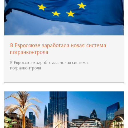
В Евросоюзе заработала новая система
погранконтроля
В Евросоюзе заработала новая система
погранконтроля