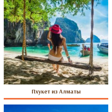
Пхукет из Алматы