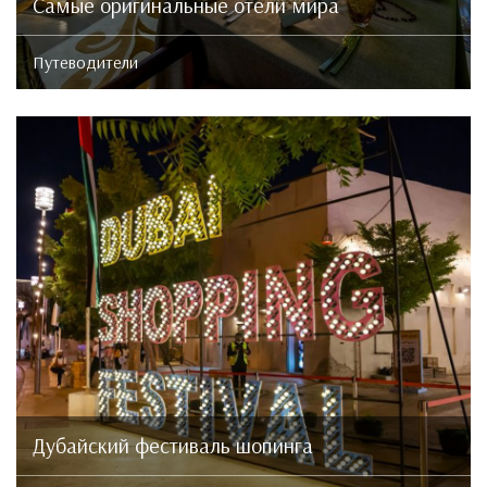
Самые оригинальные отели мира
Путеводители
Дубайский фестиваль шопинга