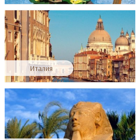
Италия