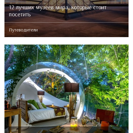
12 лучших музеев мира, которые стоит
посетить
Путеводители