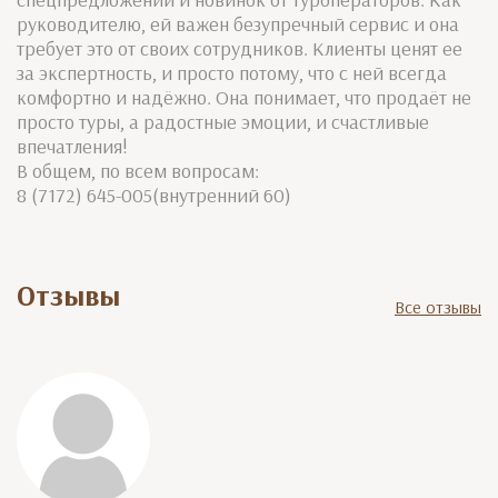
руководителю, ей важен безупречный сервис и она
требует это от своих сотрудников. Клиенты ценят ее
за экспертность, и просто потому, что с ней всегда
комфортно и надёжно. Она понимает, что продаёт не
просто туры, а радостные эмоции, и счастливые
впечатления!
В общем, по всем вопросам:
8 (7172) 645-005(внутренний 60)
Отзывы
Все отзывы