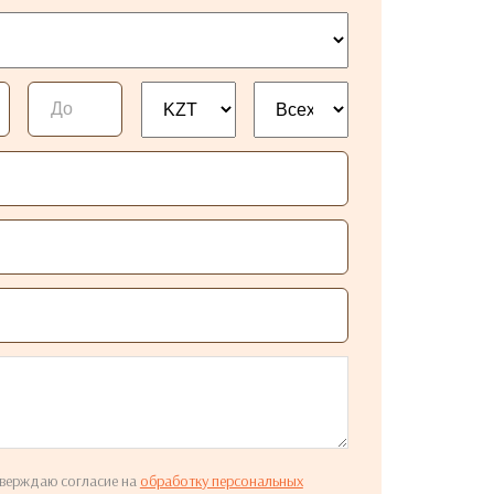
верждаю согласие на
обработку персональных