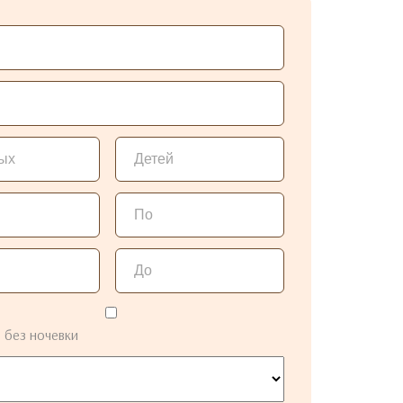
 без ночевки