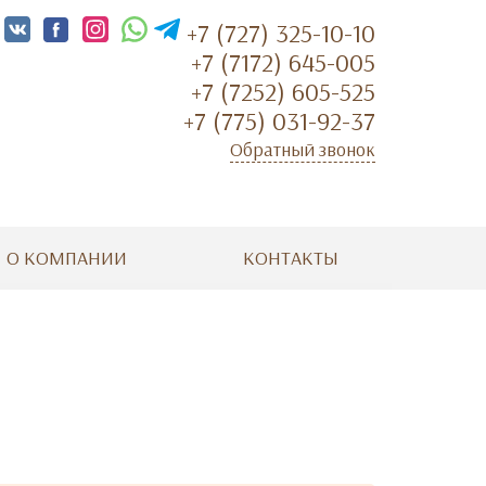
+7 (727) 325-10-10
+7 (7172) 645-005
+7 (7252) 605-525
+7 (775) 031-92-37
Обратный звонок
О КОМПАНИИ
КОНТАКТЫ