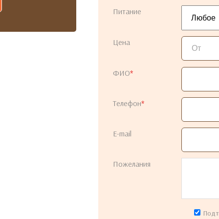
Питание
Цена
ФИО
*
Телефон
*
E-mail
Пожелания
Подт