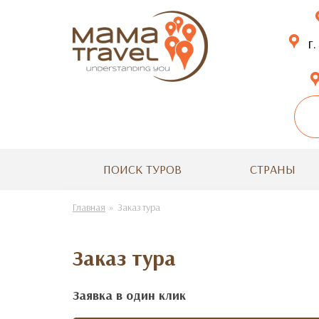
г.
ПОИСК ТУРОВ
СТРАНЫ
Главная
Заказ тура
Заказ тура
Заявка в один клик