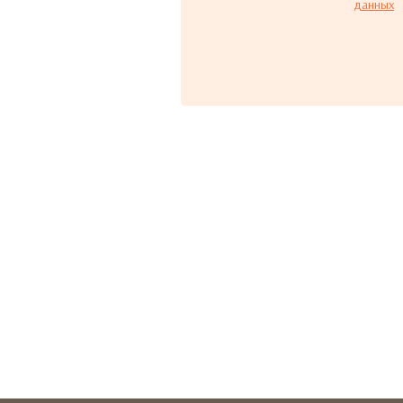
данных