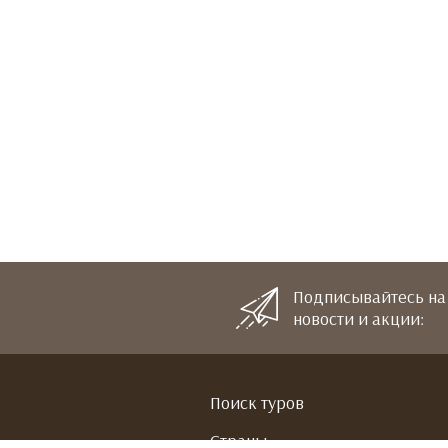
Подписывайтесь на
новости и акции:
Поиск туров
Страны