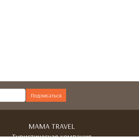
Подписаться
МАМА TRAVEL
Туристическая компания