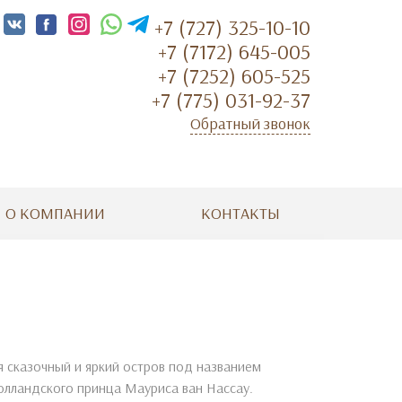
+7 (727) 325-10-10
+7 (7172) 645-005
+7 (7252) 605-525
+7 (775) 031-92-37
Обратный звонок
О КОМПАНИИ
КОНТАКТЫ
 сказочный и яркий остров под названием
олландского принца Мауриса ван Нассау.