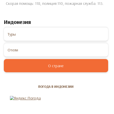
Скорая помощь: 118, полиция:110, пожарная служба: 113.
Индонезия
Туры
Отели
О стране
ПОГОДА В ИНДОНЕЗИИ