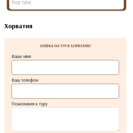
Хорватия
ЗАЯВКА НА ТУР В ХОРВАТИЮ
Ваше имя
Ваш телефон
Пожелания к туру