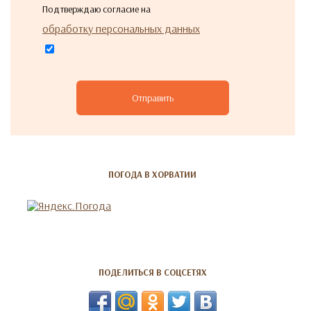
Подтверждаю согласие на
обработку персональных данных
Отправить
ПОГОДА В ХОРВАТИИ
ПОДЕЛИТЬСЯ В СОЦСЕТЯХ