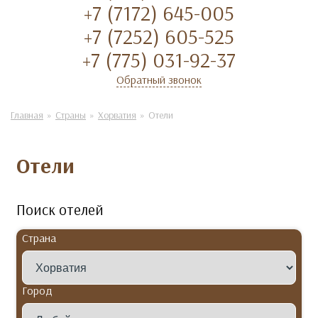
+7 (7172) 645-005
+7 (7252) 605-525
+7 (775) 031-92-37
Обратный звонок
Главная
Страны
Хорватия
Отели
Отели
Поиск отелей
Страна
Город