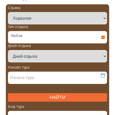
Страна
Тип отдыха
Любая
Дней отдыха
Начало тура
Код тура