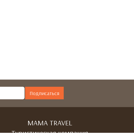
Подписаться
МАМА TRAVEL
Туристическая компания