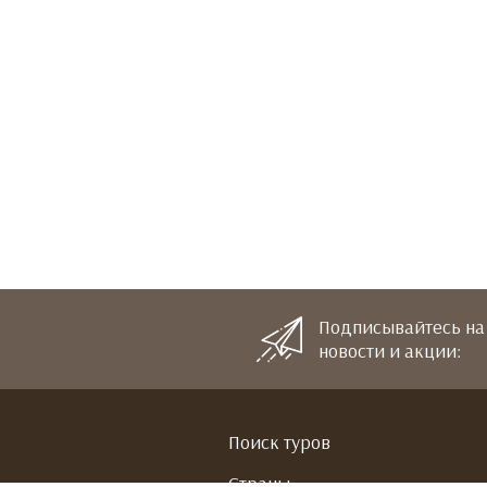
Подписывайтесь на
новости и акции:
Поиск туров
Страны