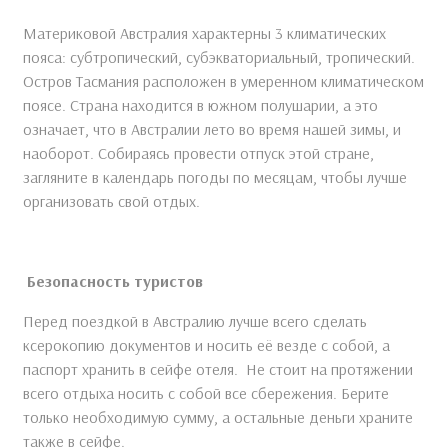
Материковой Австралия характерны 3 климатических
пояса: субтропический, субэкваториальный, тропический.
Остров Тасмания расположен в умеренном климатическом
поясе. Страна находится в южном полушарии, а это
означает, что в Австралии лето во время нашей зимы, и
наоборот. Собираясь провести отпуск этой стране,
загляните в календарь погоды по месяцам, чтобы лучше
организовать свой отдых.
Безопасность туристов
Перед поездкой в Австралию лучше всего сделать
ксерокопию документов и носить её везде с собой, а
паспорт хранить в сейфе отеля. Не стоит на протяжении
всего отдыха носить с собой все сбережения. Берите
только необходимую сумму, а остальные деньги храните
также в сейфе.