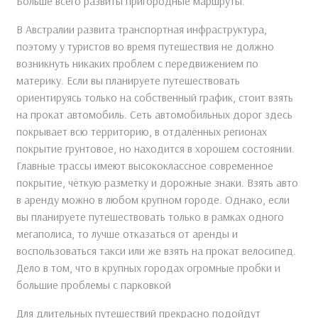
Больше всего развиты пригородные маршруты.
В Австралии развита транспортная инфраструктура,
поэтому у туристов во время путешествия не должно
возникнуть никаких проблем с передвижением по
материку. Если вы планируете путешествовать
ориентируясь только на собственный график, стоит взять
на прокат автомобиль. Сеть автомобильных дорог здесь
покрывает всю территорию, в отдалённых регионах
покрытие грунтовое, но находится в хорошем состоянии.
Главные трассы имеют высококлассное современное
покрытие, чёткую разметку и дорожные знаки. Взять авто
в аренду можно в любом крупном городе. Однако, если
вы планируете путешествовать только в рамках одного
мегаполиса, то лучше отказаться от аренды и
воспользоваться такси или же взять на прокат велосипед.
Дело в том, что в крупных городах огромные пробки и
большие проблемы с парковкой
Для длительных путешествий прекрасно подойдут