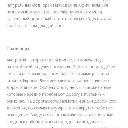
натуральный мёд, орехи макадамия. Оригинальными
подарками могут стать перевёрнутая карта мира,
сувенирный дорожный знак с надписью «Здесь ходят
коалы», товары для дайвинга.
Транспорт
Австралия – вторая страна в мире, по количеству
автомобилей на душу населения. Протяженность дорог
здесь в несколько раз больше, чем в самых развитых
странах Европы. Движение левостороннее, качество
дорог отличное. Особую угрозу несут лишь животные,
которые нередко перебегают дорогу в пустынных
регионах. На дорогах есть разметка и знаки дорожного
движения, по самым популярным маршрутам работает
освещение. Ввиду большого количества транспортных
средств в районе крупных городов наблюдаются