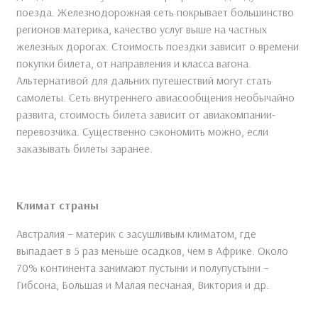
поезда. Железнодорожная сеть покрывает большинство
регионов материка, качество услуг выше на частных
железных дорогах. Стоимость поездки зависит о времени
покупки билета, от направления и класса вагона.
Альтернативой для дальних путешествий могут стать
самолёты. Сеть внутреннего авиасообщения необычайно
развита, стоимость билета зависит от авиакомпании-
перевозчика. Существенно сэкономить можно, если
заказывать билеты заранее.
Климат страны
Австралия – материк с засушливым климатом, где
выпадает в 5 раз меньше осадков, чем в Африке. Около
70% континента занимают пустыни и полупустыни –
Гибсона, Большая и Малая песчаная, Виктория и др.