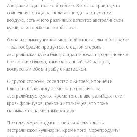
Австралии едят только барбекю. Хотя это правда, что
солнечная погода располагает к еде на открытом
воздухе, есть много различных аспектов австралийской
кухни, о которых часто забывают.
Одна из самых уникальных вещей относительно Австралии
– разнообразие продуктов. С одной стороны,
австралийская кухня быстро адаптировала традиционные
британские блюда, такие как английский завтрак,
воскресный обед и рыбу с картошкой.
С другой стороны, соседство с Китаем, Японией и
близость к Тайланду не могли не повлиять на
австралийскую кухню. Кроме того, в австралийцах течет
кровь французов, греков и итальянцев, что тоже
сказывается на местных блюдах.
Поэтому морепродукты - неотъемлемая часть
австралийской кулинарии. Кроме того, морепродукты