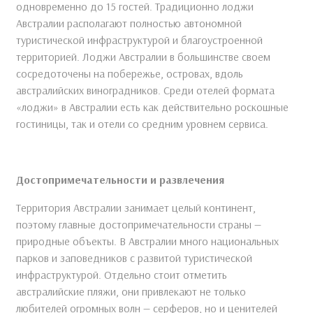
одновременно до 15 гостей. Традиционно лоджи
Австралии располагают полностью автономной
туристической инфраструктурой и благоустроенной
территорией. Лоджи Австралии в большинстве своем
сосредоточены на побережье, островах, вдоль
австралийских виноградников. Среди отелей формата
«лоджи» в Австралии есть как действительно роскошные
гостиницы, так и отели со средним уровнем сервиса.
Достопримечательности и развлечения
Территория Австралии занимает целый континент,
поэтому главные достопримечательности страны —
природные объекты. В Австралии много национальных
парков и заповедников с развитой туристической
инфраструктурой. Отдельно стоит отметить
австралийские пляжи, они привлекают не только
любителей огромных волн — серферов, но и ценителей