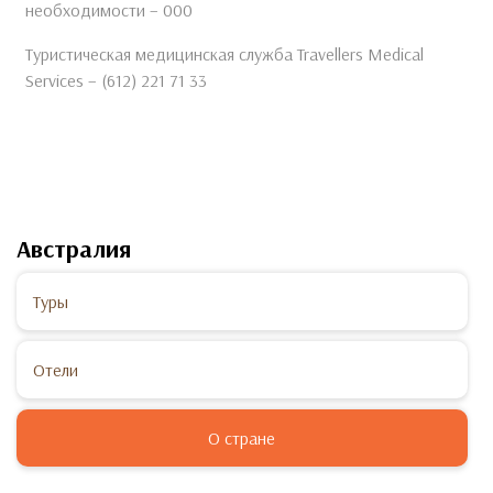
необходимости – 000
Туристическая медицинская служба Travellers Medical
Services – (612) 221 71 33
Австралия
Туры
Отели
О стране